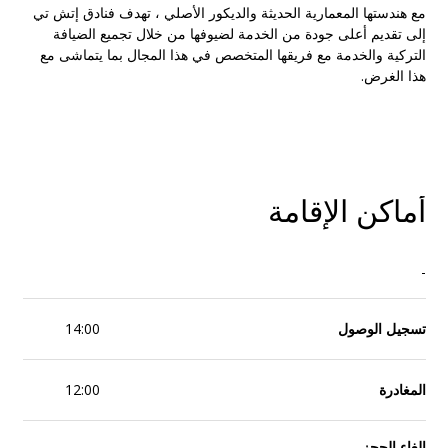
مع هندستها المعمارية الحديثة والديكور الأصلي ، تهدف فنادق إتش تي
إلى تقديم أعلى جودة من الخدمة لضيوفها من خلال تجميع الضيافة
التركية والخدمة مع فريقها المتخصص في هذا المجال بما يتماشى مع
هذا الغرض.
أماكن الإقامة
-
تسجيل الوصول
14:00
المغادرة
12:00
إلغاء الحجز
-