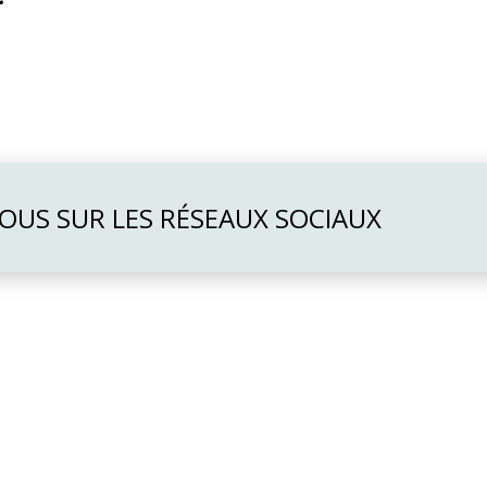
NOUS SUR LES RÉSEAUX SOCIAUX