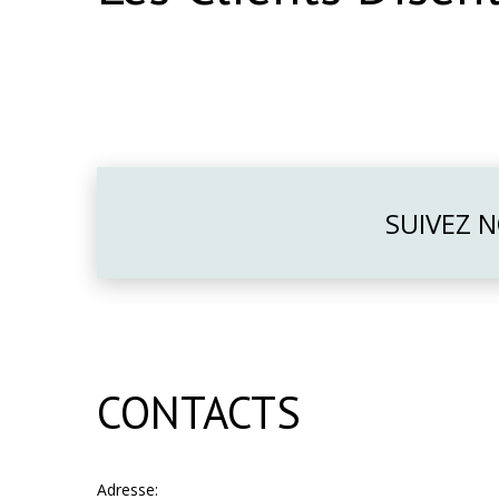
SUIVEZ 
CONTACTS
Adresse: